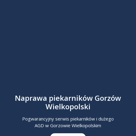
Naprawa piekarników Gorzów
Wielkopolski
Pogwarancyjny serwis piekarników i dużego
AGD w Gorzowie Wielkopolskim