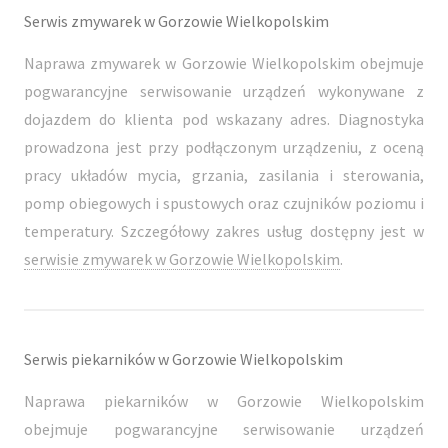
Serwis zmywarek w Gorzowie Wielkopolskim
Naprawa zmywarek w Gorzowie Wielkopolskim obejmuje
pogwarancyjne serwisowanie urządzeń wykonywane z
dojazdem do klienta pod wskazany adres. Diagnostyka
prowadzona jest przy podłączonym urządzeniu, z oceną
pracy układów mycia, grzania, zasilania i sterowania,
pomp obiegowych i spustowych oraz czujników poziomu i
temperatury. Szczegółowy zakres usług dostępny jest w
serwisie zmywarek w Gorzowie Wielkopolskim
.
Serwis piekarników w Gorzowie Wielkopolskim
Naprawa piekarników w Gorzowie Wielkopolskim
obejmuje pogwarancyjne serwisowanie urządzeń