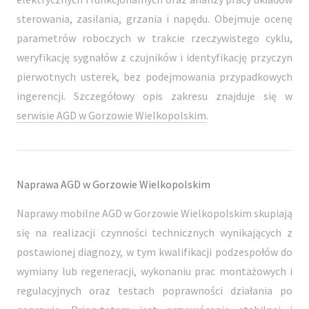
sterowania, zasilania, grzania i napędu. Obejmuje ocenę
parametrów roboczych w trakcie rzeczywistego cyklu,
weryfikację sygnałów z czujników i identyfikację przyczyn
pierwotnych usterek, bez podejmowania przypadkowych
ingerencji. Szczegółowy opis zakresu znajduje się w
serwisie AGD w Gorzowie Wielkopolskim
.
Naprawa AGD w Gorzowie Wielkopolskim
Naprawy mobilne AGD w Gorzowie Wielkopolskim skupiają
się na realizacji czynności technicznych wynikających z
postawionej diagnozy, w tym kwalifikacji podzespołów do
wymiany lub regeneracji, wykonaniu prac montażowych i
regulacyjnych oraz testach poprawności działania po