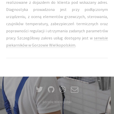
realizowane z dojazdem do klienta pod wskazany adres.
Diagnostyka prowadzona jest przy podłączonym
urządzeniu, z oceną elementów grzewczych, sterowania,
czujników temperatury, zabezpieczeń termicznych oraz
poprawności regulacji i utrzymania zadanych parametrów
pracy. Szczegółowy zakres usług dostępny jest w
serwisie
piekarników w Gorzowie Wielkopolskim
.
Gorzów Wielkopolski