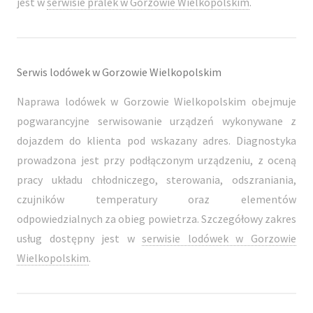
jest w
serwisie pralek w Gorzowie Wielkopolskim
.
Serwis lodówek w Gorzowie Wielkopolskim
Naprawa lodówek w Gorzowie Wielkopolskim obejmuje
pogwarancyjne serwisowanie urządzeń wykonywane z
dojazdem do klienta pod wskazany adres. Diagnostyka
prowadzona jest przy podłączonym urządzeniu, z oceną
pracy układu chłodniczego, sterowania, odszraniania,
czujników temperatury oraz elementów
odpowiedzialnych za obieg powietrza. Szczegółowy zakres
usług dostępny jest w
serwisie lodówek w Gorzowie
Wielkopolskim
.