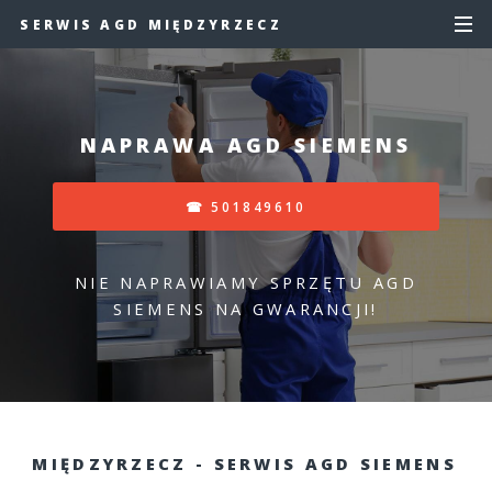
SERWIS AGD MIĘDZYRZECZ
NAPRAWA AGD SIEMENS
☎ 501849610
NIE NAPRAWIAMY SPRZĘTU AGD
SIEMENS NA GWARANCJI!
MIĘDZYRZECZ - SERWIS AGD SIEMENS