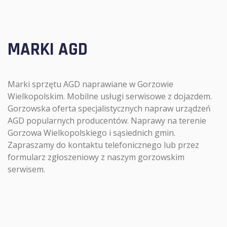
MARKI AGD
Marki sprzętu AGD naprawiane w Gorzowie
Wielkopolskim. Mobilne usługi serwisowe z dojazdem.
Gorzowska oferta specjalistycznych napraw urządzeń
AGD popularnych producentów. Naprawy na terenie
Gorzowa Wielkopolskiego i sąsiednich gmin.
Zapraszamy do kontaktu telefonicznego lub przez
formularz zgłoszeniowy z naszym gorzowskim
serwisem.