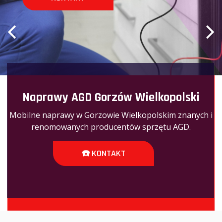
Naprawy AGD Gorzów Wielkopolski
Mobilne naprawy w Gorzowie Wielkopolskim znanych i
renomowanych producentów sprzętu AGD.
☎️ KONTAKT