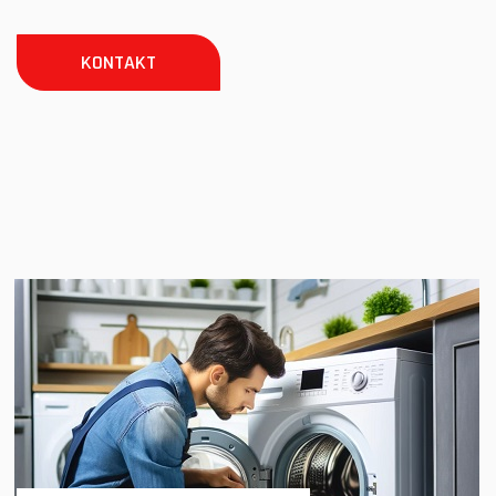
KONTAKT